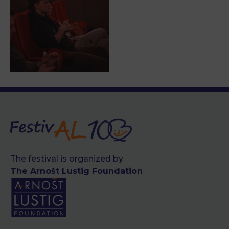
The festival is organized by
The Arnošt Lustig Foundation