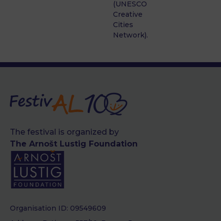
(UNESCO
Creative
Cities
Network).
The festival is organized by
The Arnošt Lustig Foundation
Organisation ID: 09549609