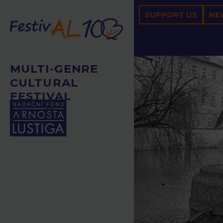
SUPPORT US
NE
MULTI-GENRE
CULTURAL
FESTIVAL