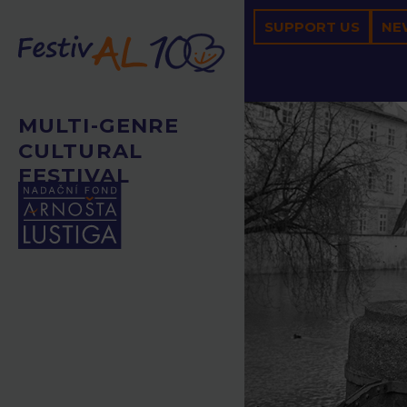
SUPPORT US
NE
MULTI-GENRE
CULTURAL
FESTIVAL