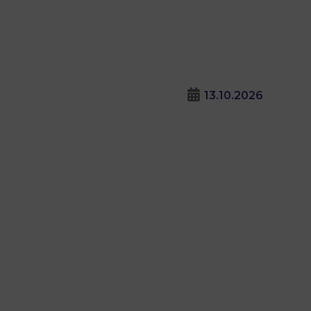
13.10.2026