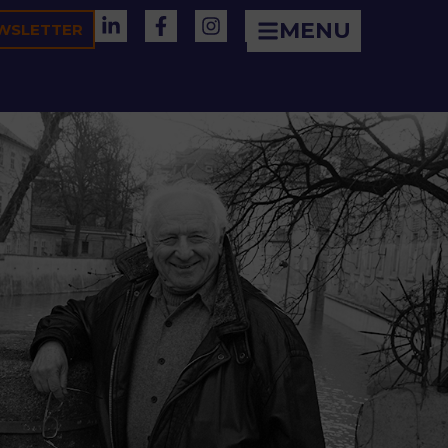
MENU
WSLETTER